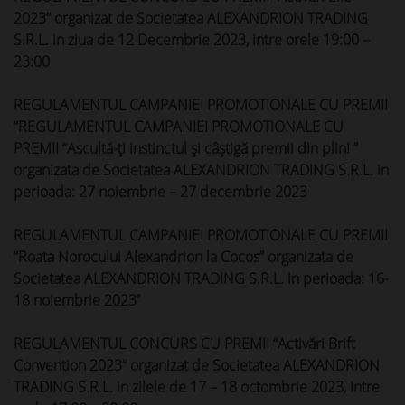
2023“ organizat de Societatea ALEXANDRION TRADING
S.R.L. in ziua de 12 Decembrie 2023, intre orele 19:00 –
23:00
REGULAMENTUL CAMPANIEI PROMOTIONALE CU PREMII
“REGULAMENTUL CAMPANIEI PROMOTIONALE CU
PREMII “Ascultă-ți instinctul și câștigă premii din plin! ”
organizata de Societatea ALEXANDRION TRADING S.R.L. in
perioada: 27 noiembrie – 27 decembrie 2023
REGULAMENTUL CAMPANIEI PROMOTIONALE CU PREMII
“Roata Norocului Alexandrion la Cocos” organizata de
Societatea ALEXANDRION TRADING S.R.L. in perioada: 16-
18 noiembrie 2023’’
REGULAMENTUL CONCURS CU PREMII “Activări Brift
Convention 2023“ organizat de Societatea ALEXANDRION
TRADING S.R.L. in zilele de 17 – 18 octombrie 2023, intre