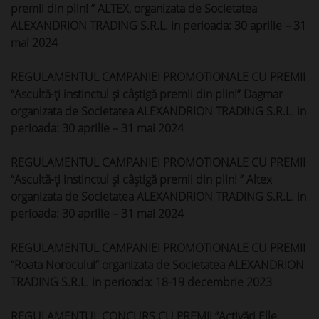
premii din plin! ” ALTEX, organizata de Societatea
ALEXANDRION TRADING S.R.L. in perioada: 30 aprilie – 31
mai 2024
REGULAMENTUL CAMPANIEI PROMOTIONALE CU PREMII
“Ascultă-ți instinctul și câștigă premii din plin!” Dagmar
organizata de Societatea ALEXANDRION TRADING S.R.L. in
perioada: 30 aprilie – 31 mai 2024
REGULAMENTUL CAMPANIEI PROMOTIONALE CU PREMII
“Ascultă-ți instinctul și câștigă premii din plin! ” Altex
organizata de Societatea ALEXANDRION TRADING S.R.L. in
perioada: 30 aprilie – 31 mai 2024
REGULAMENTUL CAMPANIEI PROMOTIONALE CU PREMII
“Roata Norocului” organizata de Societatea ALEXANDRION
TRADING S.R.L. in perioada: 18-19 decembrie 2023
REGULAMENTUL CONCURS CU PREMII “Activări Elle