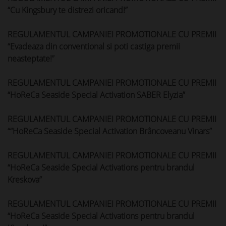
“Cu Kingsbury te distrezi oricand!”
REGULAMENTUL CAMPANIEI PROMOTIONALE CU PREMII
“
Evadeaza din conventional si poti castiga premii
neasteptate!
”
REGULAMENTUL CAMPANIEI PROMOTIONALE CU PREMII
“HoReCa Seaside Special Activation SABER Elyzia”
REGULAMENTUL CAMPANIEI PROMOTIONALE CU PREMII
““HoReCa Seaside Special Activation Brâncoveanu Vinars”
REGULAMENTUL CAMPANIEI PROMOTIONALE CU PREMII
“HoReCa Seaside Special Activations pentru brandul
Kreskova”
REGULAMENTUL CAMPANIEI PROMOTIONALE CU PREMII
“HoReCa Seaside Special Activations pentru brandul