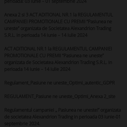
perioada: 03 iunie – 01 septembrie 2024
Anexa 2 si 3 ACT ADITIONAL NR.1 la REGULAMENTUL
CAMPANIEI PROMOTIONALE CU PREMII “Pasiunea ne
uneste” organizata de Societatea Alexandrion Trading
S.R.L. in perioada 14 iunie – 14 iulie 2024
ACT ADITIONAL NR.1 la REGULAMENTUL CAMPANIEI
PROMOTIONALE CU PREMII “Pasiunea ne uneste”
organizata de Societatea Alexandrion Trading S.R.L. in
perioada 14 iunie – 14 iulie 2024
Regulament_Pasiune ne uneste_Optimi_autentic_GDPR
REGULAMENT_Pasiune ne uneste_Optimi_Anexa 2_site
Regulamentul campaniei ,, Pasiunea ne uneste!’’ organizata
de societatea Alexandrion Trading in perioada 03 iunie-01
septembrie 2024.