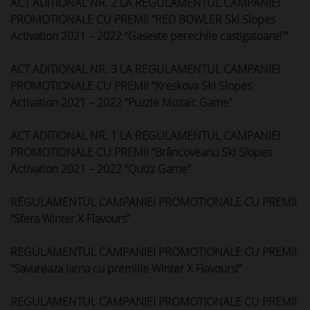
ACT ADITIONAL NR. 2 LA REGULAMENTUL CAMPANIEI
PROMOTIONALE CU PREMII “RED BOWLER Ski Slopes
Activation 2021 – 2022 “Gaseste perechile castigatoare!””
ACT ADITIONAL NR. 3 LA REGULAMENTUL CAMPANIEI
PROMOTIONALE CU PREMII “Kreskova Ski Slopes
Activation 2021 – 2022 “Puzzle Mozaic Game”
ACT ADITIONAL NR. 1 LA REGULAMENTUL CAMPANIEI
PROMOTIONALE CU PREMII “Brâncoveanu Ski Slopes
Activation 2021 – 2022 “Quizz Game”
REGULAMENTUL CAMPANIEI PROMOTIONALE CU PREMII
“Sfera Winter X Flavours”
REGULAMENTUL CAMPANIEI PROMOTIONALE CU PREMII
“Savureaza iarna cu premiile Winter X Flavours!”
REGULAMENTUL CAMPANIEI PROMOTIONALE CU PREMII