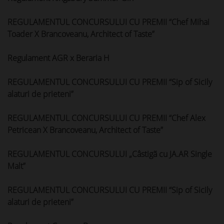
REGULAMENTUL CONCURSULUI CU PREMII “Chef Mihai
Toader X Brancoveanu, Architect of Taste”
Regulament AGR x Beraria H
REGULAMENTUL CONCURSULUI CU PREMII “Sip of Sicily
alaturi de prieteni”
REGULAMENTUL CONCURSULUI CU PREMII “Chef Alex
Petricean X Brancoveanu, Architect of Taste”
REGULAMENTUL CONCURSULUI „Câstigã cu JA.AR Single
Malt”
REGULAMENTUL CONCURSULUI CU PREMII “Sip of Sicily
alaturi de prieteni”