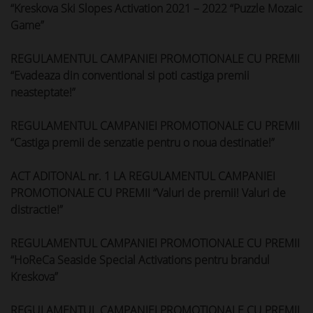
“Kreskova Ski Slopes Activation 2021 – 2022 “Puzzle Mozaic
Game”
REGULAMENTUL CAMPANIEI PROMOTIONALE CU PREMII
“Evadeaza din conventional si poti castiga premii
neasteptate!”
REGULAMENTUL CAMPANIEI PROMOTIONALE CU PREMII
“Castiga premii de senzatie pentru o noua destinatie!”
ACT ADITONAL nr. 1 LA REGULAMENTUL CAMPANIEI
PROMOTIONALE CU PREMII “Valuri de premii! Valuri de
distractie!”
REGULAMENTUL CAMPANIEI PROMOTIONALE CU PREMII
“HoReCa Seaside Special Activations pentru brandul
Kreskova”
REGULAMENTUL CAMPANIEI PROMOTIONALE CU PREMII