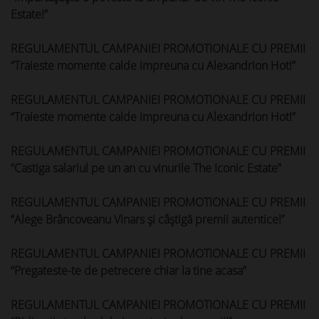
Estate!”
REGULAMENTUL CAMPANIEI PROMOTIONALE CU PREMII
“Traieste momente calde impreuna cu Alexandrion Hot!”
REGULAMENTUL CAMPANIEI PROMOTIONALE CU PREMII
“Traieste momente calde impreuna cu Alexandrion Hot!”
REGULAMENTUL CAMPANIEI PROMOTIONALE CU PREMII
“Castiga salariul pe un an cu vinurile The Iconic Estate”
REGULAMENTUL CAMPANIEI PROMOTIONALE CU PREMII
“Alege Brâncoveanu Vinars și câștigă premii autentice!”
REGULAMENTUL CAMPANIEI PROMOTIONALE CU PREMII
“Pregateste-te de petrecere chiar la tine acasa”
REGULAMENTUL CAMPANIEI PROMOTIONALE CU PREMII