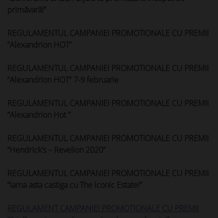
primăvară!”
REGULAMENTUL CAMPANIEI PROMOTIONALE CU PREMII
”Alexandrion HOT”
REGULAMENTUL CAMPANIEI PROMOTIONALE CU PREMII
”Alexandrion HOT” 7-9 februarie
REGULAMENTUL CAMPANIEI PROMOTIONALE CU PREMII
“Alexandrion Hot ”
REGULAMENTUL CAMPANIEI PROMOTIONALE CU PREMII
“Hendrick’s – Revelion 2020”
REGULAMENTUL CAMPANIEI PROMOTIONALE CU PREMII
“Iarna asta castiga cu The Iconic Estate!”
REGULAMENT CAMPANIEI PROMOTIONALE CU PREMII