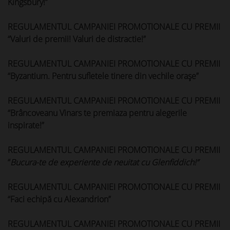
Kingsbury!”
REGULAMENTUL CAMPANIEI PROMOTIONALE CU PREMII
“Valuri de premii! Valuri de distractie!”
REGULAMENTUL CAMPANIEI PROMOTIONALE CU PREMII
“Byzantium. Pentru sufletele tinere din vechile oraşe”
REGULAMENTUL CAMPANIEI PROMOTIONALE CU PREMII
“Brâncoveanu Vinars te premiaza pentru alegerile
inspirate!”
REGULAMENTUL CAMPANIEI PROMOTIONALE CU PREMII
“
Bucura-te de experiente de neuitat cu Glenfiddich!”
REGULAMENTUL CAMPANIEI PROMOTIONALE CU PREMII
“Faci echipă cu Alexandrion”
REGULAMENTUL CAMPANIEI PROMOTIONALE CU PREMII