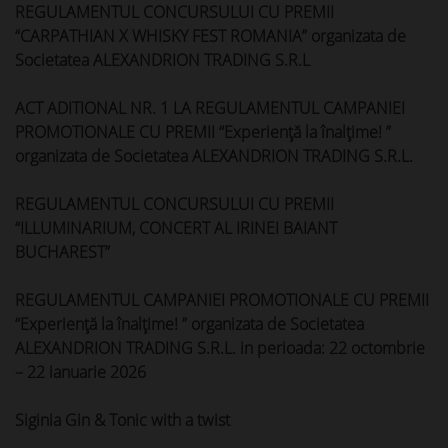
REGULAMENTUL CONCURSULUI CU PREMII
“CARPATHIAN X WHISKY FEST ROMANIA” organizata de
Societatea ALEXANDRION TRADING S.R.L
ACT ADITIONAL NR. 1 LA REGULAMENTUL CAMPANIEI
PROMOTIONALE CU PREMII “Experiență la înalțime! ”
organizata de Societatea ALEXANDRION TRADING S.R.L.
REGULAMENTUL CONCURSULUI CU PREMII
“ILLUMINARIUM, CONCERT AL IRINEI BAIANT
BUCHAREST”
REGULAMENTUL CAMPANIEI PROMOTIONALE CU PREMII
“Experiență la înalțime! ” organizata de Societatea
ALEXANDRION TRADING S.R.L. in perioada: 22 octombrie
– 22 ianuarie 2026
Siginia Gin & Tonic with a twist