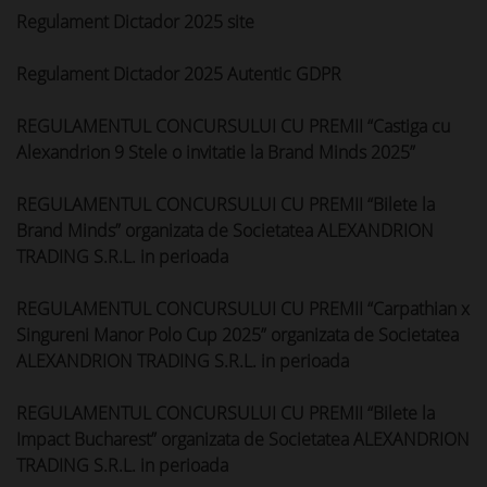
Regulament Dictador 2025 site
Regulament Dictador 2025 Autentic GDPR
REGULAMENTUL CONCURSULUI CU PREMII “Castiga cu
Alexandrion 9 Stele o invitatie la Brand Minds 2025”
REGULAMENTUL CONCURSULUI CU PREMII “Bilete la
Brand Minds” organizata de Societatea ALEXANDRION
TRADING S.R.L. in perioada
REGULAMENTUL CONCURSULUI CU PREMII “Carpathian x
Singureni Manor Polo Cup 2025” organizata de Societatea
ALEXANDRION TRADING S.R.L. in perioada
REGULAMENTUL CONCURSULUI CU PREMII “Bilete la
Impact Bucharest” organizata de Societatea ALEXANDRION
TRADING S.R.L. in perioada