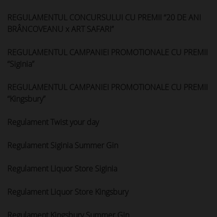
REGULAMENTUL CONCURSULUI CU PREMII “20 DE ANI
BRÂNCOVEANU x ART SAFARI”
REGULAMENTUL CAMPANIEI PROMOTIONALE CU PREMII
“Siginia”
REGULAMENTUL CAMPANIEI PROMOTIONALE CU PREMII
“Kingsbury”
Regulament Twist your day
Regulament Siginia Summer Gin
Regulament Liquor Store Siginia
Regulament Liquor Store Kingsbury
Regulament Kingsbury Summer Gin