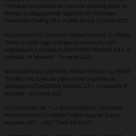
“ Primavara aceasta traieste momente sparkling alaturi de
Bottega si castiga garantat! organizata de Societatea
Alexandrion Trading S.R.L. in zilele de 5 si 12 martie 2022
REGULAMENTUL CAMPANIEI PROMOTIONALE CU PREMII
“Meriti un rasfat regal cu Kingsbury London Dry Gin!”
organizata de Societatea ALEXANDRION TRADING S.R.L. in
perioada: 24 februarie – 16 martie 2022
REGULAMENTUL CAMPANIEI PROMOTIONALE CU PREMII
“Emotie si stil, cu fiecare pahar de vin” organizata de
Societatea ALEXANDRION TRADING S.R.L. in perioada: 01
februarie – 31 martie 2022
ACT ADITIONAL NR. 1 LA REGULAMENTUL CAMPANIEI
PROMOTIONALE CU PREMII “SABER Elyzia Ski Slopes
Activation 2021 – 2022 “Catch the fruits!”