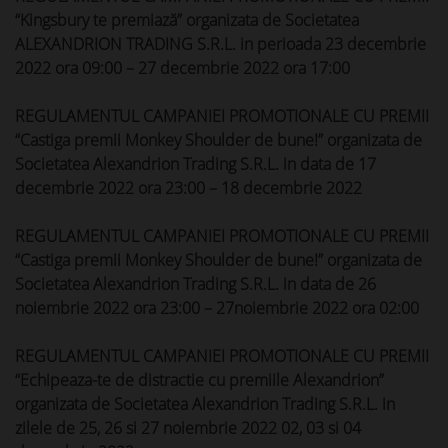
“Kingsbury te premiază” organizata de Societatea
ALEXANDRION TRADING S.R.L. in perioada 23 decembrie
2022 ora 09:00 – 27 decembrie 2022 ora 17:00
REGULAMENTUL CAMPANIEI PROMOTIONALE CU PREMII
“Castiga premii Monkey Shoulder de bune!” organizata de
Societatea Alexandrion Trading S.R.L. in data de 17
decembrie 2022 ora 23:00 – 18 decembrie 2022
REGULAMENTUL CAMPANIEI PROMOTIONALE CU PREMII
“Castiga premii Monkey Shoulder de bune!” organizata de
Societatea Alexandrion Trading S.R.L. in data de 26
noiembrie 2022 ora 23:00 – 27noiembrie 2022 ora 02:00
REGULAMENTUL CAMPANIEI PROMOTIONALE CU PREMII
“Echipeaza-te de distractie cu premiile Alexandrion”
organizata de Societatea Alexandrion Trading S.R.L. in
zilele de 25, 26 si 27 noiembrie 2022 02, 03 si 04