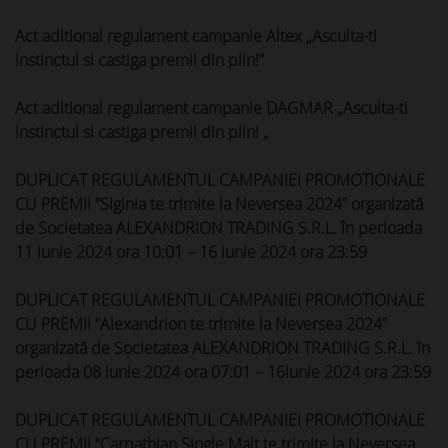
Act aditional regulament campanie Altex „Asculta-ti
instinctul si castiga premii din plin!”
Act aditional regulament campanie DAGMAR „Asculta-ti
instinctul si castiga premii din plin! „
DUPLICAT REGULAMENTUL CAMPANIEI PROMOTIONALE
CU PREMII “Siginia te trimite la Neversea 2024” organizată
de Societatea ALEXANDRION TRADING S.R.L. în perioada
11 iunie 2024 ora 10:01 – 16 iunie 2024 ora 23:59
DUPLICAT REGULAMENTUL CAMPANIEI PROMOTIONALE
CU PREMII “Alexandrion te trimite la Neversea 2024”
organizată de Societatea ALEXANDRION TRADING S.R.L. în
perioada 08 iunie 2024 ora 07:01 – 16iunie 2024 ora 23:59
DUPLICAT REGULAMENTUL CAMPANIEI PROMOTIONALE
CU PREMII “Carpathian Single Malt te trimite la Neversea