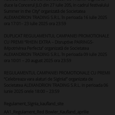
duce la Concerul JLO din 27 iulie 205, in cadrul festivalului
Summer in the City” organizată de Societatea
ALEXANDRION TRADING S.R.L. în perioada 16 iulie 2025
ora 17:01– 23 iulie 2025 ora 23:59
DUPLICAT REGULAMENTUL CAMPANIEI PROMOTIONALE
CU PREMII “RHEIN EXTRA – Disruptive PAIRINGS-
IMpotrivirea Perfecta” organizată de Societatea
ALEXANDRION TRADING S.R.L. în perioada 09 iulie 2025
ora 10:01 – 20 august 2025 ora 23:59
REGULAMENTUL CAMPANIEI PROMOTIONALE CU PREMII
“Celebreaza vara alaturi de Siginia!” organizata de
Societatea ALEXANDRION TRADING S.R.L. in perioada 06
iunie 2025 orele 18:00 – 23:59
Regulament_Signia_kaufland_site
AA1_Regulament_Red Bowler_Kaufland_aprilie