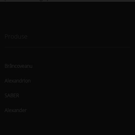
Produse
Brâncoveanu
Alexandrion
SABER
Alexander