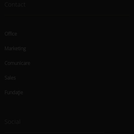
Contact
Office
Marketing
Comunicare
Sales
Fundaţie
Social