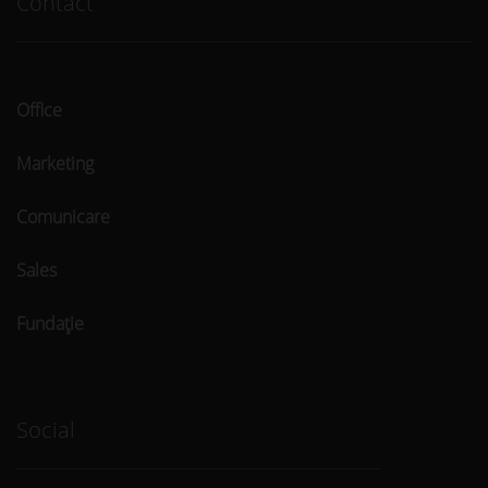
Contact
Office
Marketing
Comunicare
Sales
Fundaţie
Social