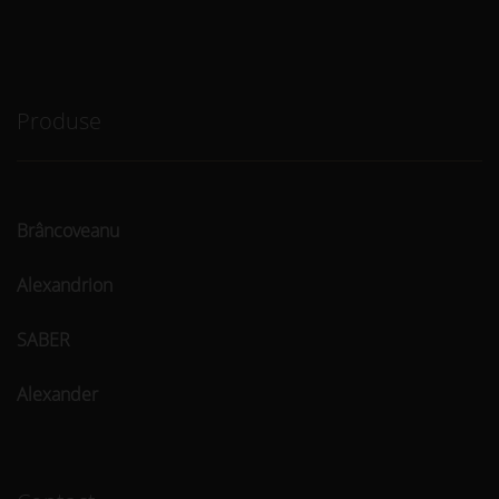
Produse
Brâncoveanu
Alexandrion
SABER
Alexander